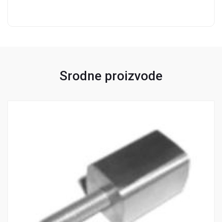
Srodne proizvode