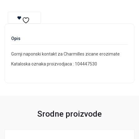
Opis
Gornji naponski kontakt za Charmilles zicane erozimate
Kataloska oznaka proizvodjaca : 104447530
Srodne proizvode