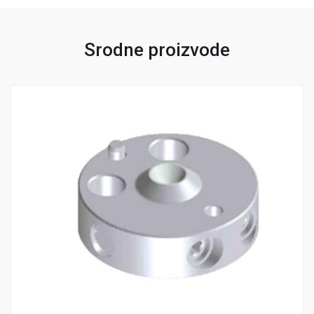
Srodne proizvode