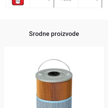
Srodne proizvode