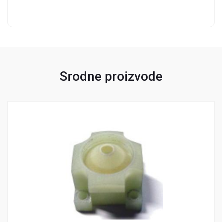
Srodne proizvode